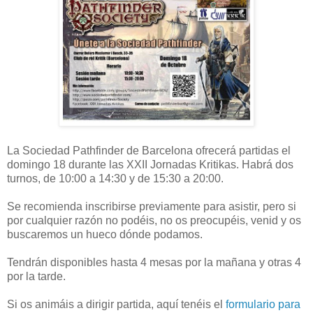
La Sociedad Pathfinder de Barcelona ofrecerá partidas el
domingo 18 durante las XXII Jornadas Kritikas. Habrá dos
turnos, de 10:00 a 14:30 y de 15:30 a 20:00.
Se recomienda inscribirse previamente para asistir, pero si
por cualquier razón no podéis, no os preocupéis, venid y os
buscaremos un hueco dónde podamos.
Tendrán disponibles hasta 4 mesas por la mañana y otras 4
por la tarde.
Si os animáis a dirigir partida, aquí tenéis el
formulario para