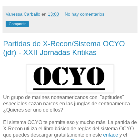
Vanessa Carballo
en
13:00
No hay comentarios:
Compartir
Partidas de X-Recon/Sistema OCYO
(jdr) - XXII Jornadas Kritikas
Un grupo de marines norteamericanos con "aptitudes"
especiales cazan narcos en las junglas de centroamerica.
¿Quieres ser uno de ellos?
El sistema OCYO te permite eso y mucho más. La partida de
X-Recon utiliza el libro básico de reglas del sistema OCYO
que puedes descargar gratuitamente en este
enlace
y el