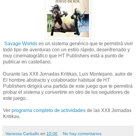
Savage Worlds
es un sistema genérico que te permitirá vivir
todo tipo de aventuras con un estilo rápido, desenfrenado y
muy cinematográfico que HT Publishers está a punto de
publicar en castellano.
Durante las XXII Jornadas Kritikas, Luis Montejano, autor de
El hombre abstracto y colaborador habitual de HT
Publishers dirigirá una partida de este juego que te permitirá
probar el sistema y convertirte en otro de los seguidores de
este juego.
Ver
programa completo de actividades
de las XXII Jornadas
Kritikas.
Vanessa Carballo
en
10:00
No hay comentarios: