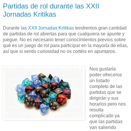
Partidas de rol durante las XXII
Jornadas Kritikas
Durante las
XXII Jornadas Kritikas
tendremos gran cantidad
de partidas de rol abiertas para que cualquiera se apunte y
juegue. No es necesario tener conocimientos previos sobre
qué es un juego de rol para participar en la mayoría de ellas,
así que si sentís curiosidad no os cortéis en apuntaros.
Nos gustaría
poder ofreceros
un listado
completo de las
partidas que se
dirigirán y sus
horarios pero nos
resulta
complicado ya
que las partidas
van saliendo