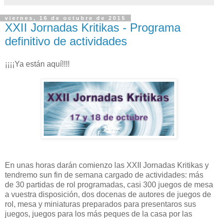
viernes, 16 de octubre de 2015
XXII Jornadas Kritikas - Programa
definitivo de actividades
¡¡¡¡Ya están aquí!!!!
En unas horas darán comienzo las XXII Jornadas Kritikas y
tendremo sun fin de semana cargado de actividades: más
de 30 partidas de rol programadas, casi 300 juegos de mesa
a vuestra disposición, dos docenas de autores de juegos de
rol, mesa y miniaturas preparados para presentaros sus
juegos, juegos para los más peques de la casa por las