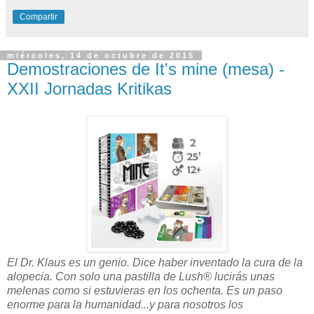
Compartir
miércoles, 14 de octubre de 2015
Demostraciones de It's mine (mesa) -
XXII Jornadas Kritikas
El Dr. Klaus es un genio. Dice haber inventado la cura de la
alopecia. Con solo una pastilla de Lush® lucirás unas
melenas como si estuvieras en los ochenta. Es un paso
enorme para la humanidad...y para nosotros los