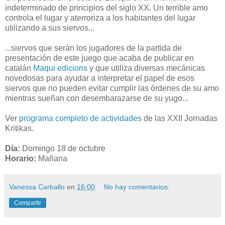
indeterminado de principios del siglo XX. Un terrible amo
controla el lugar y aterroriza a los habitantes del lugar
utilizando a sus siervos...
...siervos que serán los jugadores de la partida de
presentación de este juego que acaba de publicar en
catalán
Maqui edicions
y que utiliza diversas mecánicas
novedosas para ayudar a interpretar el papel de esos
siervos que no pueden evitar cumplir las órdenes de su amo
mientras sueñan con desembarazarse de su yugo...
Ver
programa completo de actividades
de las XXII Jornadas
Kritikas.
Día:
Domingo 18 de octubre
Horario:
Mañana
Vanessa Carballo
en
16:00
No hay comentarios:
Compartir