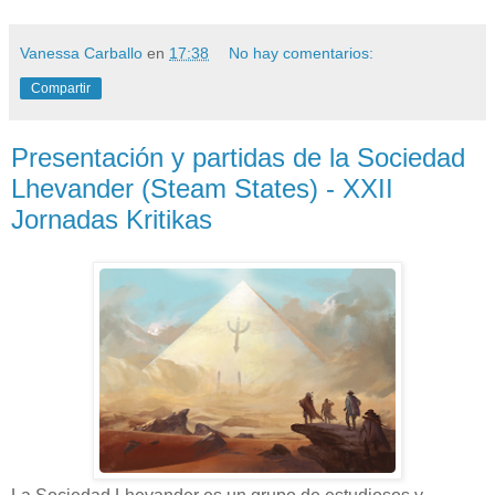
Vanessa Carballo
en
17:38
No hay comentarios:
Compartir
Presentación y partidas de la Sociedad
Lhevander (Steam States) - XXII
Jornadas Kritikas