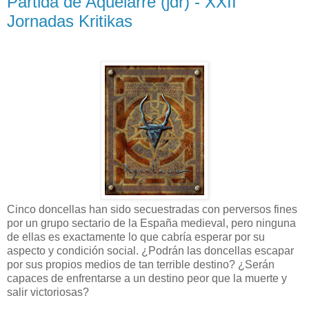
Partida de Aquelarre (jdr) - XXII
Jornadas Kritikas
Cinco doncellas han sido secuestradas con perversos fines
por un grupo sectario de la España medieval, pero ninguna
de ellas es exactamente lo que cabría esperar por su
aspecto y condición social. ¿Podrán las doncellas escapar
por sus propios medios de tan terrible destino? ¿Serán
capaces de enfrentarse a un destino peor que la muerte y
salir victoriosas?