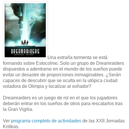
Una extraña tormenta se está
formando sobre Estocolmo. Solo un grupo de Dreamraiders
dispuestos a adentrarse en el mundo de los sueños puede
evitar un desastre de proporciones inimaginables. ¿Serán
capaces de descubrir que se oculta en la utópica ciudad
voladora de Olimpia y localizar al soñador?
Dreamraiders es un juego de rol en el que los jugadores
deberán entrar en los sueños de otros para rescatarlos tras
la Gran Vigilia.
Ver
programa completo de actividades
de las XXII Jornadas
Kritikas.