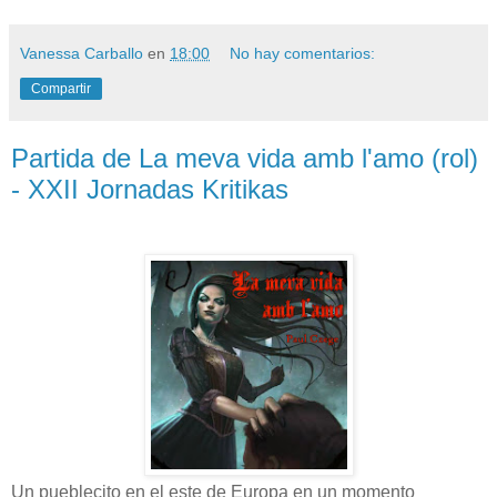
Vanessa Carballo
en
18:00
No hay comentarios:
Compartir
Partida de La meva vida amb l'amo (rol)
- XXII Jornadas Kritikas
Un pueblecito en el este de Europa en un momento