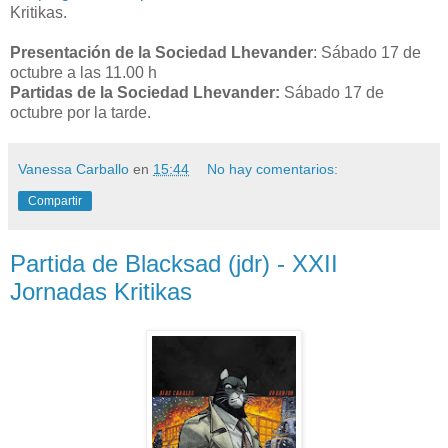
Kritikas.
Presentación de la Sociedad Lhevander
: Sábado 17 de
octubre a las 11.00 h
Partidas de la Sociedad Lhevander:
Sábado 17 de
octubre por la tarde.
Vanessa Carballo
en
15:44
No hay comentarios:
Compartir
Partida de Blacksad (jdr) - XXII
Jornadas Kritikas