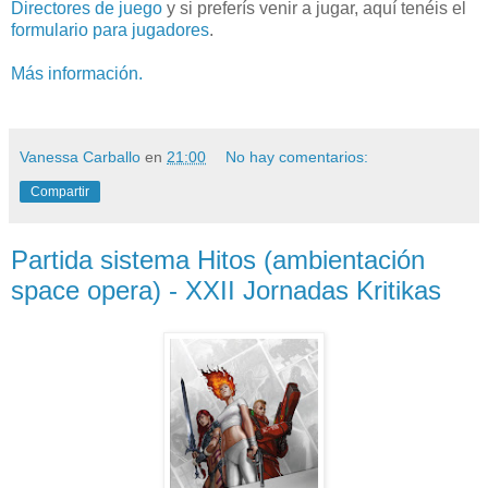
Directores de juego
y si preferís venir a jugar, aquí tenéis el
formulario para jugadores
.
Más información.
Vanessa Carballo
en
21:00
No hay comentarios:
Compartir
Partida sistema Hitos (ambientación
space opera) - XXII Jornadas Kritikas